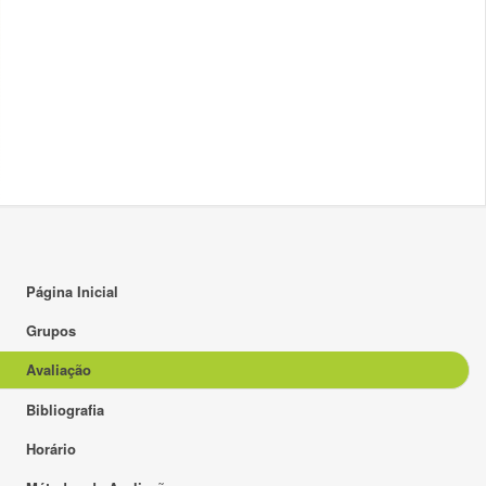
Página Inicial
Grupos
Avaliação
Bibliografia
Horário