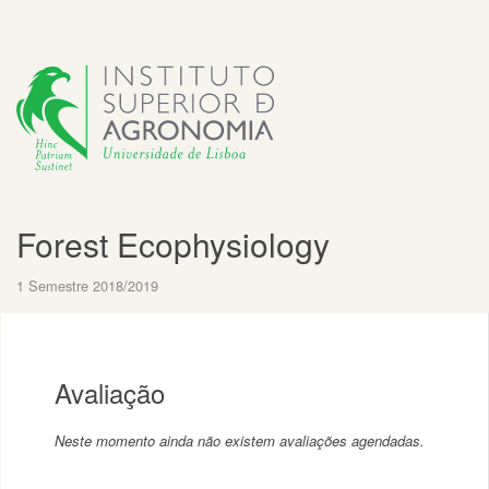
Forest Ecophysiology
1 Semestre 2018/2019
Avaliação
Neste momento ainda não existem avaliações agendadas.