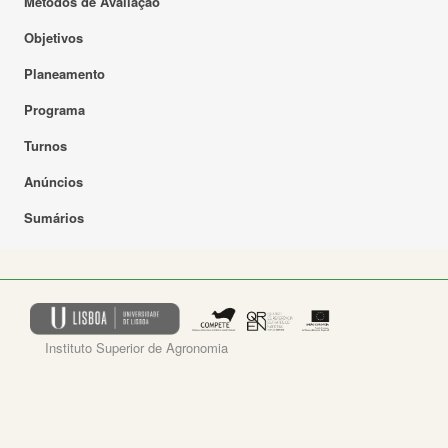
Métodos de Avaliação
Objetivos
Planeamento
Programa
Turnos
Anúncios
Sumários
Instituto Superior de Agronomia