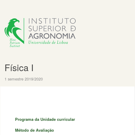
Física I
1 semestre 2019/2020
Programa da Unidade curricular
Método de Avaliação