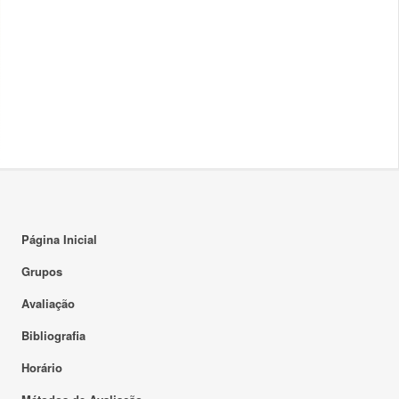
Página Inicial
Grupos
Avaliação
Bibliografia
Horário