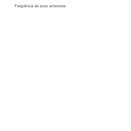
Frequência de anos anteriores