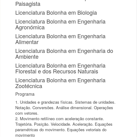
Paisagista
Licenciatura Bolonha em Biologia
Licenciatura Bolonha em Engenharia
Agronómica
Licenciatura Bolonha em Engenharia
Alimentar
Licenciatura Bolonha em Engenharia do
Ambiente
Licenciatura Bolonha em Engenharia
Florestal e dos Recursos Naturais
Licenciatura Bolonha em Engenharia
Zootécnica
Programa
1. Unidades e grandezas físicas. Sistemas de unidades.
Notação. Conversões. Análise dimensional. Operações
com vetores.
2. Movimento retilíneo com aceleração constante.
Trajetória. Posição. Velocidade. Aceleração. Equações
paramétricas do movimento. Equações vetoriais do
movimento