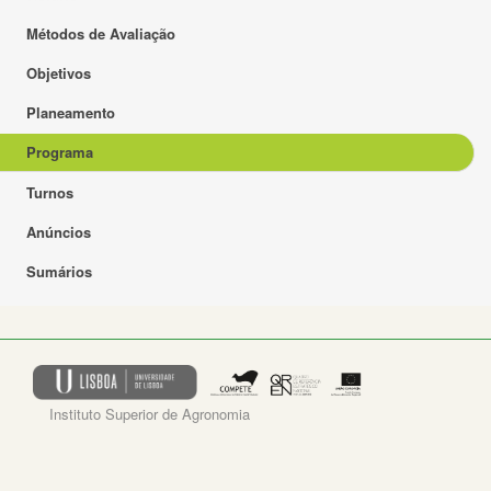
Métodos de Avaliação
Objetivos
Planeamento
Programa
Turnos
Anúncios
Sumários
Instituto Superior de Agronomia