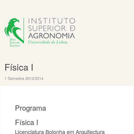
Física I
1 Semestre 2013/2014
Programa
Física I
Licenciatura Bolonha em Arquitectura