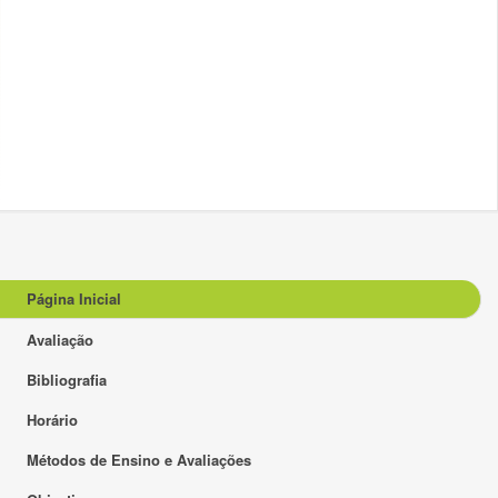
Página Inicial
Avaliação
Bibliografia
Horário
Métodos de Ensino e Avaliações