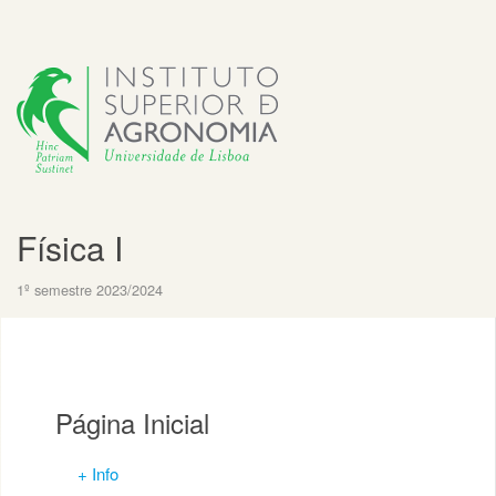
Física I
1º semestre 2023/2024
Página Inicial
+ Info