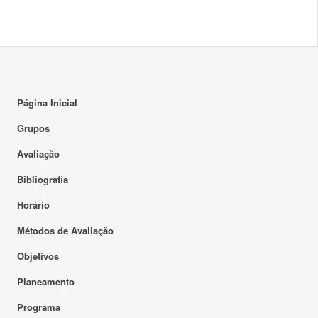
Página Inicial
Grupos
Avaliação
Bibliografia
Horário
Métodos de Avaliação
Objetivos
Planeamento
Programa