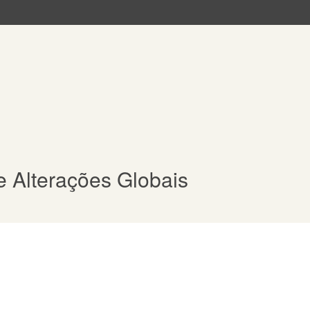
e Alterações Globais