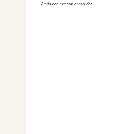
Ainda não existem conteúdos.