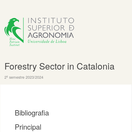
Forestry Sector in Catalonia
2º semestre 2023/2024
Bibliografia
Principal