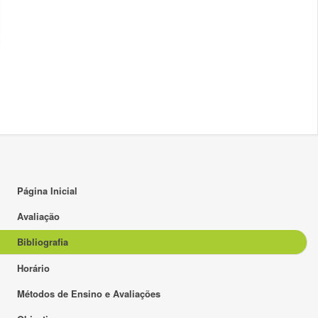
Página Inicial
Avaliação
Bibliografia
Horário
Métodos de Ensino e Avaliações