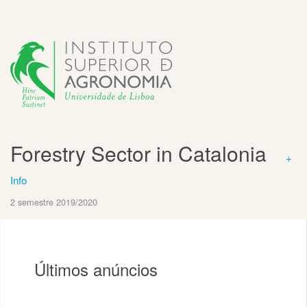
Forestry Sector in Catalonia
+
Info
2 semestre 2019/2020
Últimos anúncios