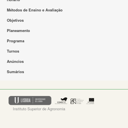
Métodos de Ensino e Avaliação
Objetivos
Planeamento
Programa
Turnos
Anúncios
Sumários
Instituto Superior de Agronomia