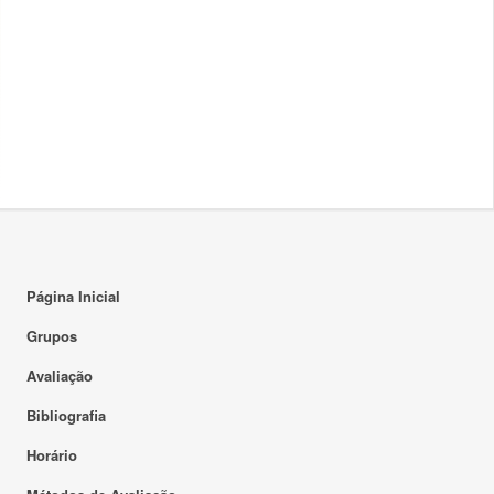
Página Inicial
Grupos
Avaliação
Bibliografia
Horário