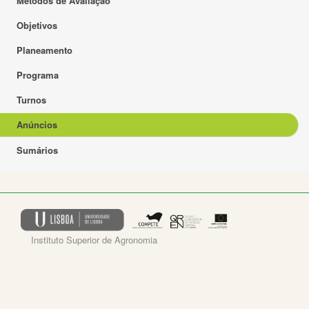
Métodos de Avaliação
Objetivos
Planeamento
Programa
Turnos
Anúncios
Sumários
Instituto Superior de Agronomia