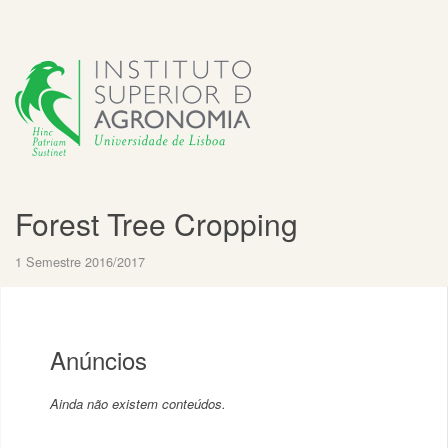
Forest Tree Cropping
1 Semestre 2016/2017
Anúncios
Ainda não existem conteúdos.