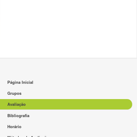
Página Inicial
Grupos
Avaliação
Bibliografia
Horário