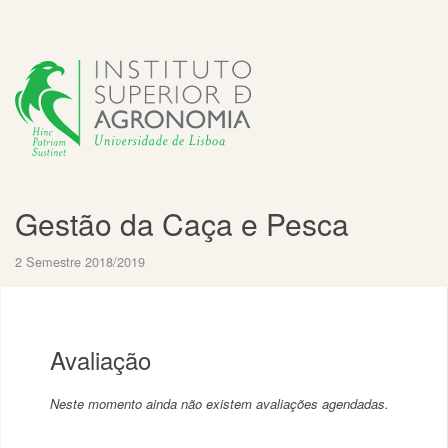
Gestão da Caça e Pesca
2 Semestre 2018/2019
Avaliação
Neste momento ainda não existem avaliações agendadas.