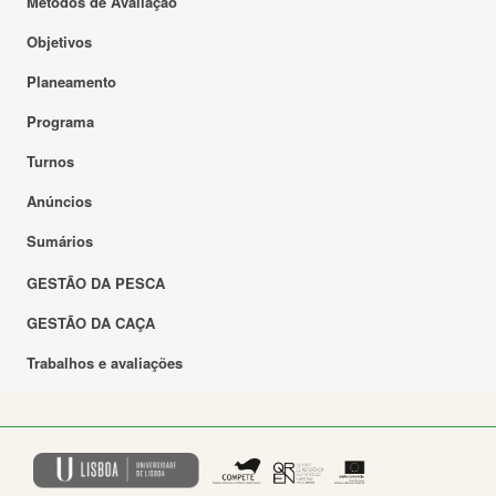
Métodos de Avaliação
Objetivos
Planeamento
Programa
Turnos
Anúncios
Sumários
GESTÃO DA PESCA
GESTÃO DA CAÇA
Trabalhos e avaliações