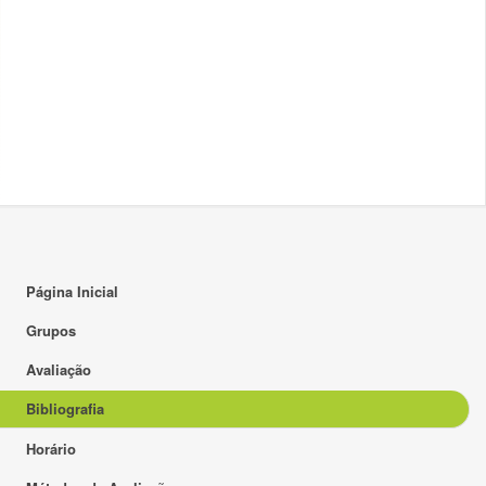
Página Inicial
Grupos
Avaliação
Bibliografia
Horário