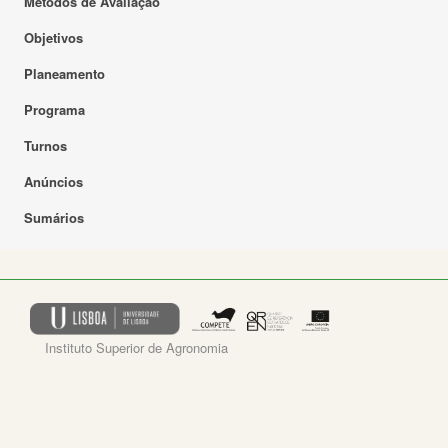
Métodos de Avaliação
Objetivos
Planeamento
Programa
Turnos
Anúncios
Sumários
Instituto Superior de Agronomia