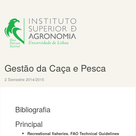
Gestão da Caça e Pesca
2 Semestre 2014/2015
Bibliografia
Principal
Recreational fisheries. FAO Technical Guidelines