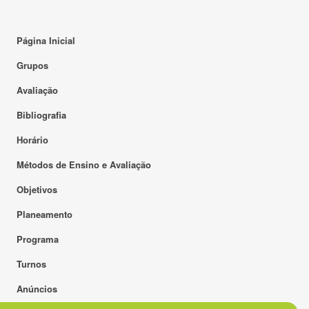
Página Inicial
Grupos
Avaliação
Bibliografia
Horário
Métodos de Ensino e Avaliação
Objetivos
Planeamento
Programa
Turnos
Anúncios