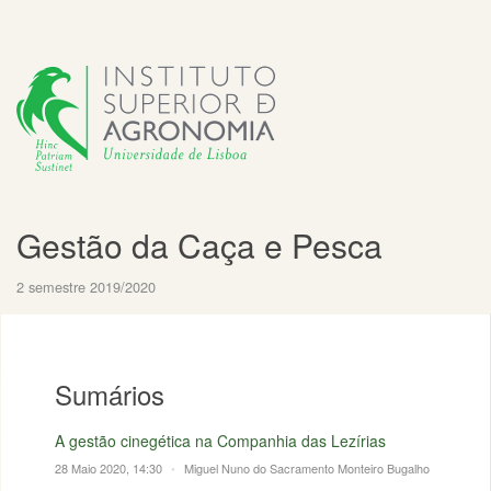
Gestão da Caça e Pesca
2 semestre 2019/2020
Sumários
A gestão cinegética na Companhia das Lezírias
28 Maio 2020, 14:30
•
Miguel Nuno do Sacramento Monteiro Bugalho