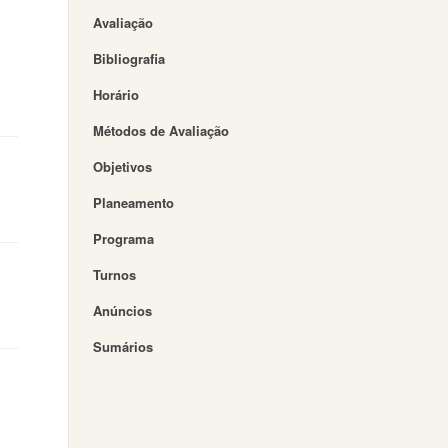
Avaliação
Bibliografia
Horário
Métodos de Avaliação
Objetivos
Planeamento
Programa
Turnos
Anúncios
Sumários