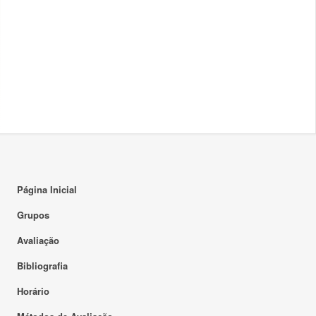
Página Inicial
Grupos
Avaliação
Bibliografia
Horário