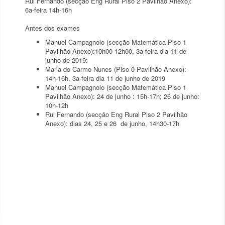
Rui Fernando (secção Eng Rural Piso 2 Pavilhão Anexo):
6a-feira 14h-16h
Antes dos exames
Manuel Campagnolo (secção Matemática Piso 1
Pavilhão Anexo):10h00-12h00, 3a-feira dia 11 de
junho de 2019:
Maria do Carmo Nunes (Piso 0 Pavilhão Anexo):
14h-16h, 3a-feira dia 11 de junho de 2019
Manuel Campagnolo (secção Matemática Piso 1
Pavilhão Anexo): 24 de junho : 15h-17h; 26 de junho:
10h-12h
Rui Fernando (secção Eng Rural Piso 2 Pavilhão
Anexo): dias 24, 25 e 26 de junho, 14h30-17h