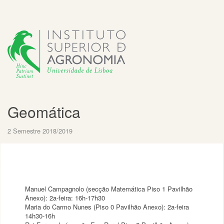
Geomática
2 Semestre 2018/2019
Manuel Campagnolo (secção Matemática Piso 1 Pavilhão
Anexo): 2a-feira: 16h-17h30
Maria do Carmo Nunes (Piso 0 Pavilhão Anexo): 2a-feira
14h30-16h