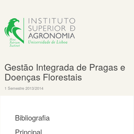
Gestão Integrada de Pragas e
Doenças Florestais
1 Semestre 2013/2014
Bibliografia
Principal