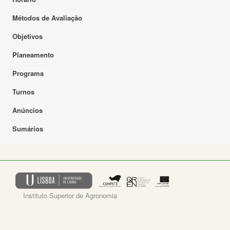
Métodos de Avaliação
Objetivos
Planeamento
Programa
Turnos
Anúncios
Sumários
Instituto Superior de Agronomia