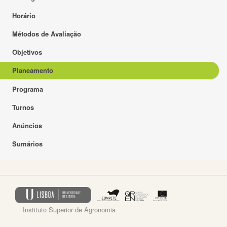
Horário
Métodos de Avaliação
Objetivos
Planeamento
Programa
Turnos
Anúncios
Sumários
Instituto Superior de Agronomia