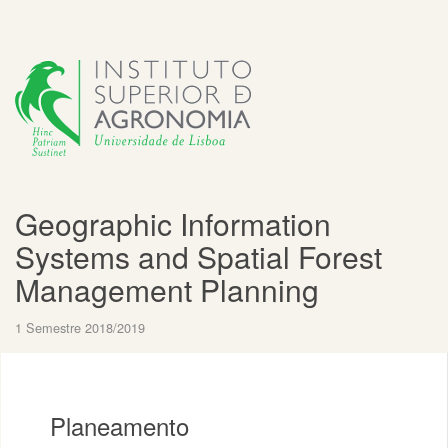
Geographic Information
Systems and Spatial Forest
Management Planning
1 Semestre 2018/2019
Planeamento