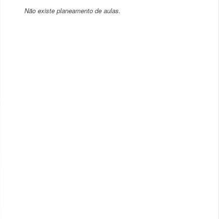
Não existe planeamento de aulas.