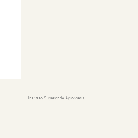
Instituto Superior de Agronomia