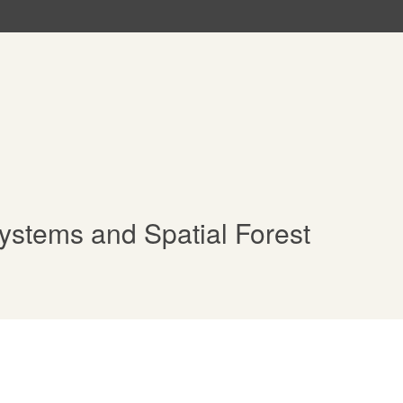
ystems and Spatial Forest