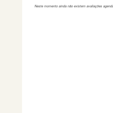
Neste momento ainda não existem avaliações agend