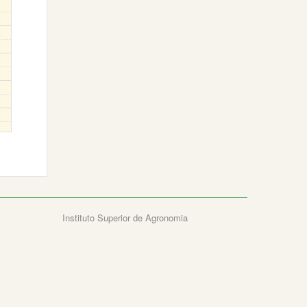
Instituto Superior de Agronomia