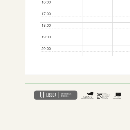
16:00
17:00
18:00
19:00
20:00
21:00
22:00
23:00