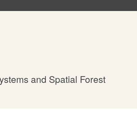
ystems and Spatial Forest