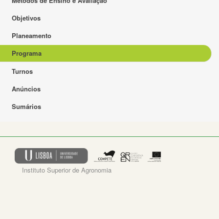
Métodos de Ensino e Avaliação
Objetivos
Planeamento
Programa
Turnos
Anúncios
Sumários
Instituto Superior de Agronomia