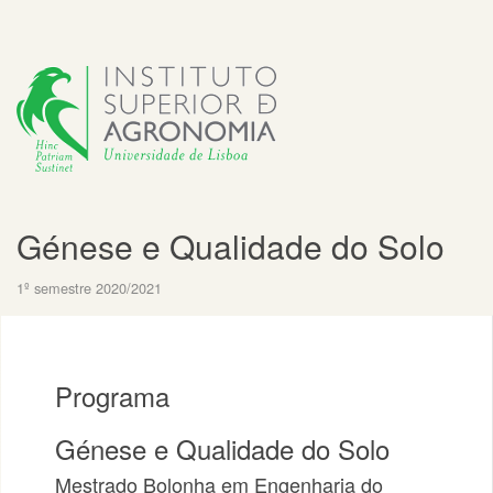
Génese e Qualidade do Solo
1º semestre 2020/2021
Programa
Génese e Qualidade do Solo
Mestrado Bolonha em Engenharia do