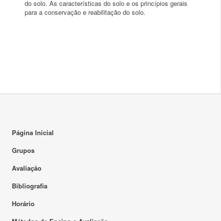
do solo. As características do solo e os princípios gerais
para a conservação e reabilitação do solo.
Página Inicial
Grupos
Avaliação
Bibliografia
Horário