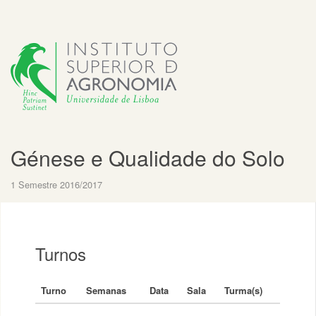
Génese e Qualidade do Solo
1 Semestre 2016/2017
Turnos
Turno
Semanas
Data
Sala
Turma(s)