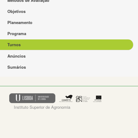
Métodos de Avaliação
Objetivos
Planeamento
Programa
Turnos
Anúncios
Sumários
Instituto Superior de Agronomia