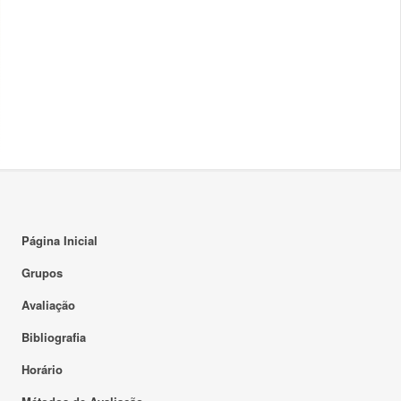
Página Inicial
Grupos
Avaliação
Bibliografia
Horário