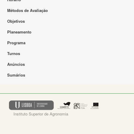
Métodos de Avaliação
Objetivos
Planeamento
Programa
Turnos
Anúncios
Sumários
Instituto Superior de Agronomia