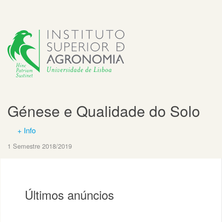
Génese e Qualidade do Solo
+ Info
1 Semestre 2018/2019
Últimos anúncios