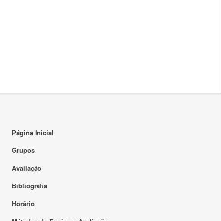
Página Inicial
Grupos
Avaliação
Bibliografia
Horário