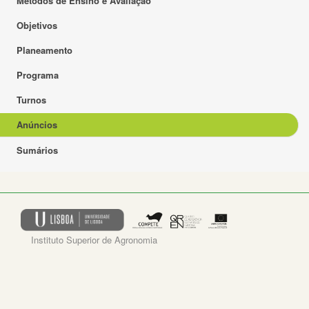
Métodos de Ensino e Avaliação
Objetivos
Planeamento
Programa
Turnos
Anúncios
Sumários
Instituto Superior de Agronomia