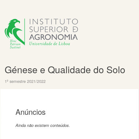
Génese e Qualidade do Solo
1º semestre 2021/2022
Anúncios
Ainda não existem conteúdos.