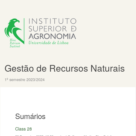
Gestão de Recursos Naturais
1º semestre 2023/2024
Sumários
Class 28