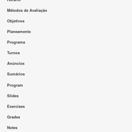
Métodos de Avaliação
Objetivos
Planeamento
Programa
Turnos
Anúncios
Sumários
Program
Slides
Exercises
Grades
Notes