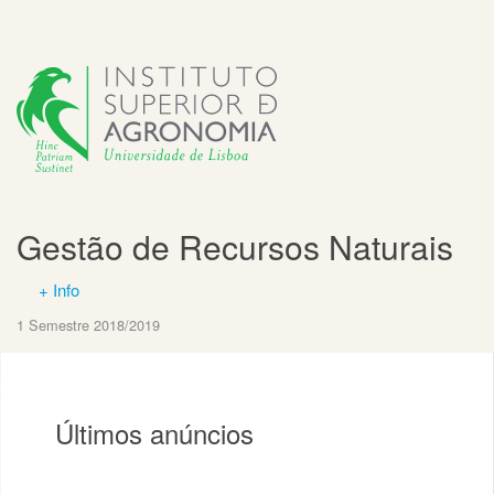
Gestão de Recursos Naturais
+ Info
1 Semestre 2018/2019
Últimos anúncios