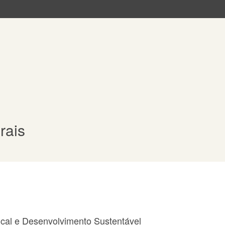
rais
cal e Desenvolvimento Sustentável