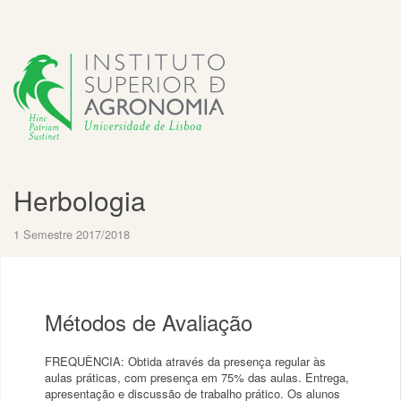
Herbologia
1 Semestre 2017/2018
Métodos de Avaliação
FREQUÊNCIA: Obtida através da presença regular às
aulas práticas, com presença em 75% das aulas. Entrega,
apresentação e discussão de trabalho prático. Os alunos