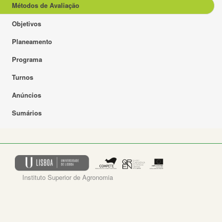
Métodos de Avaliação
Objetivos
Planeamento
Programa
Turnos
Anúncios
Sumários
Instituto Superior de Agronomia