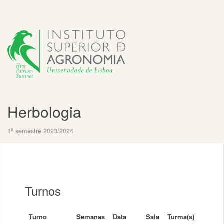
Herbologia
1º semestre 2023/2024
Turnos
Turno
Semanas
Data
Sala
Turma(s)