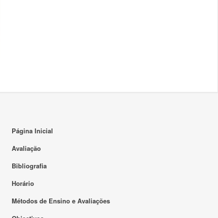
Página Inicial
Avaliação
Bibliografia
Horário
Métodos de Ensino e Avaliações