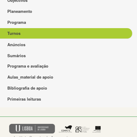
Objectivos
Planeamento
Programa
Turnos
Anúncios
Sumários
Programa e avaliação
Aulas_material de apoio
Bibliografia de apoio
Primeiras leituras