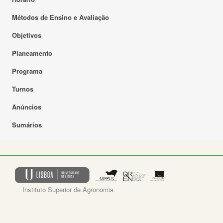
Métodos de Ensino e Avaliação
Objetivos
Planeamento
Programa
Turnos
Anúncios
Sumários
Instituto Superior de Agronomia