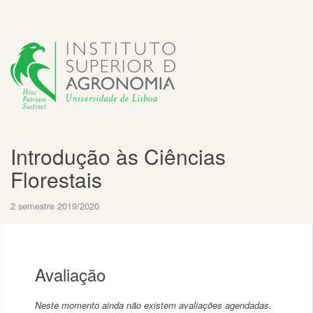
Introdução às Ciências
Florestais
2 semestre 2019/2020
Avaliação
Neste momento ainda não existem avaliações agendadas.