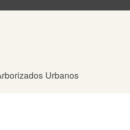
Arborizados Urbanos