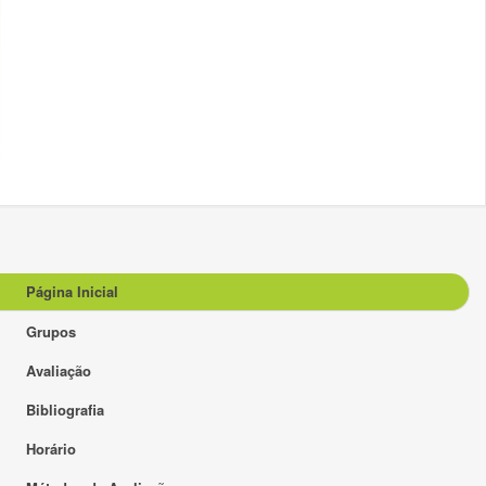
Página Inicial
Grupos
Avaliação
Bibliografia
Horário