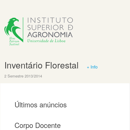
Inventário Florestal
+ Info
2 Semestre 2013/2014
Últimos anúncios
Corpo Docente