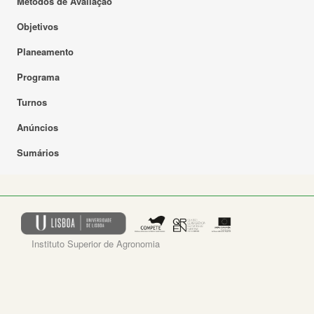
Métodos de Avaliação
Objetivos
Planeamento
Programa
Turnos
Anúncios
Sumários
Instituto Superior de Agronomia