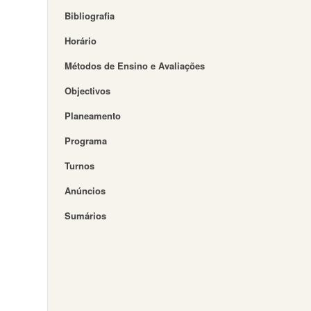
Bibliografia
Horário
Métodos de Ensino e Avaliações
Objectivos
Planeamento
Programa
Turnos
Anúncios
Sumários