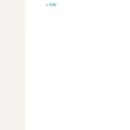
+ Info