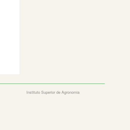
Instituto Superior de Agronomia