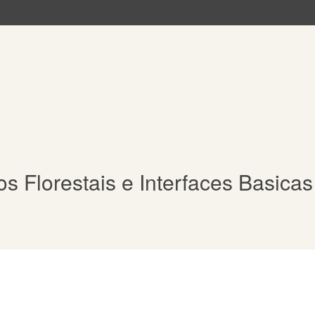
 Florestais e Interfaces Basicas