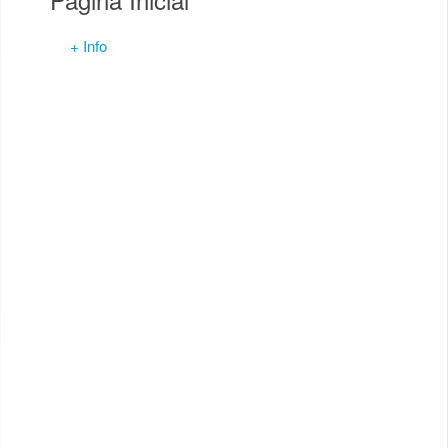
+ Info