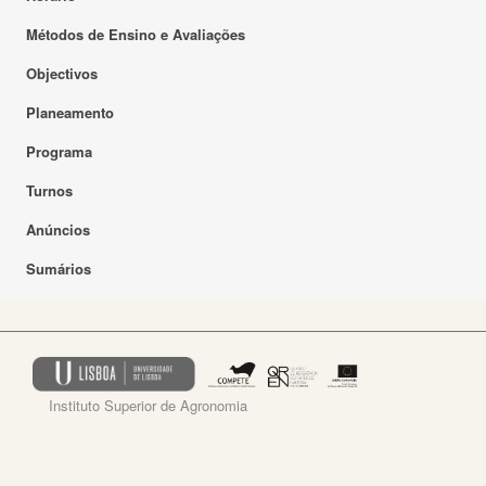
Métodos de Ensino e Avaliações
Objectivos
Planeamento
Programa
Turnos
Anúncios
Sumários
Instituto Superior de Agronomia