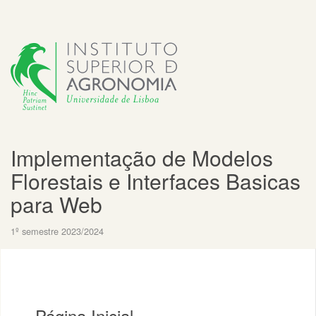
Implementação de Modelos
Florestais e Interfaces Basicas
para Web
1º semestre 2023/2024
Página Inicial