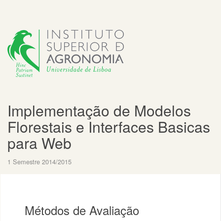
Implementação de Modelos
Florestais e Interfaces Basicas
para Web
1 Semestre 2014/2015
Métodos de Avaliação