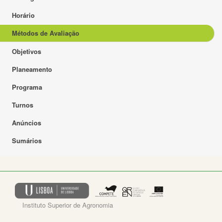
Horário
Métodos de Avaliação
Objetivos
Planeamento
Programa
Turnos
Anúncios
Sumários
Instituto Superior de Agronomia