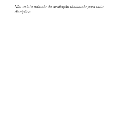
Não existe método de avaliação declarado para esta
disciplina.