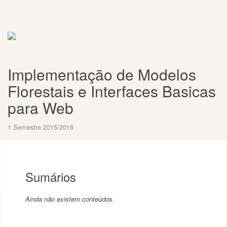
Implementação de Modelos
Florestais e Interfaces Basicas
para Web
1 Semestre 2015/2016
Sumários
Ainda não existem conteúdos.