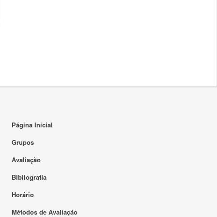
Página Inicial
Grupos
Avaliação
Bibliografia
Horário
Métodos de Avaliação