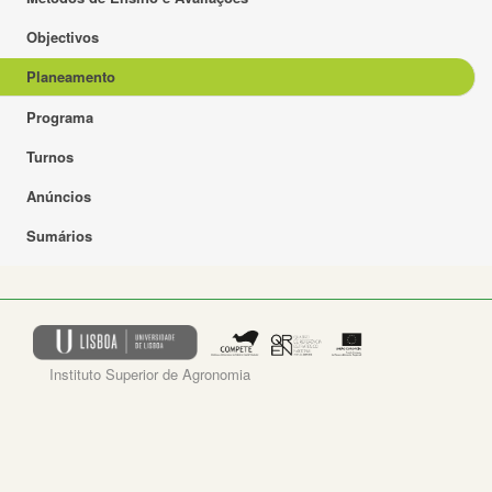
Objectivos
Planeamento
Programa
Turnos
Anúncios
Sumários
Instituto Superior de Agronomia