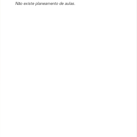
Não existe planeamento de aulas.