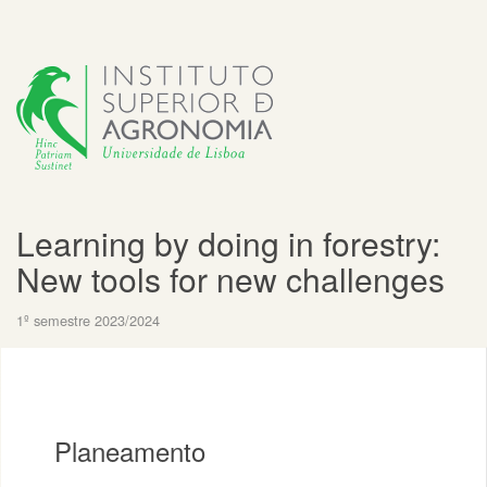
Learning by doing in forestry:
New tools for new challenges
1º semestre 2023/2024
Planeamento