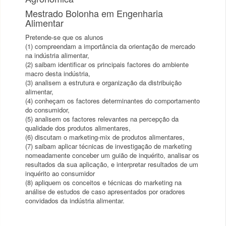
Mestrado Bolonha em Engenharia
Alimentar
Pretende-se que os alunos
(1) compreendam a importância da orientação de mercado
na indústria alimentar,
(2) saibam identificar os principais factores do ambiente
macro desta indústria,
(3) analisem a estrutura e organização da distribuição
alimentar,
(4) conheçam os factores determinantes do comportamento
do consumidor,
(5) analisem os factores relevantes na percepção da
qualidade dos produtos alimentares,
(6) discutam o marketing-mix de produtos alimentares,
(7) saibam aplicar técnicas de investigação de marketing
nomeadamente conceber um guião de inquérito, analisar os
resultados da sua aplicação, e interpretar resultados de um
inquérito ao consumidor
(8) apliquem os conceitos e técnicas do marketing na
análise de estudos de caso apresentados por oradores
convidados da indústria alimentar.