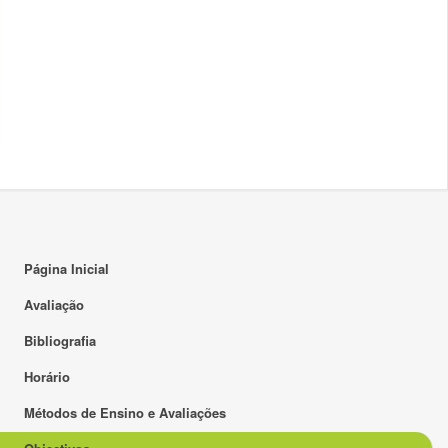
Página Inicial
Avaliação
Bibliografia
Horário
Métodos de Ensino e Avaliações