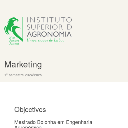
Marketing
1º semestre 2024/2025
Objectivos
Mestrado Bolonha em Engenharia
Agronómica