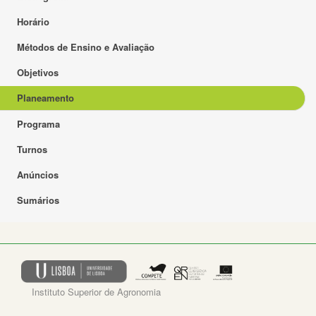
Horário
Métodos de Ensino e Avaliação
Objetivos
Planeamento
Programa
Turnos
Anúncios
Sumários
Instituto Superior de Agronomia