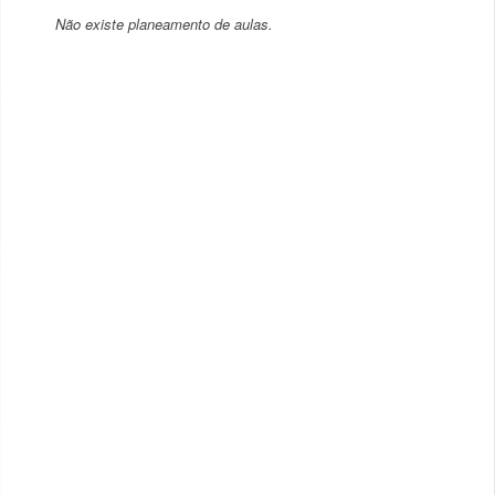
Não existe planeamento de aulas.