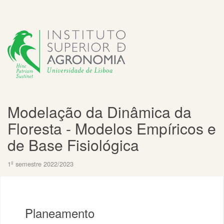
Modelação da Dinâmica da
Floresta - Modelos Empíricos e
de Base Fisiológica
1º semestre 2022/2023
Planeamento