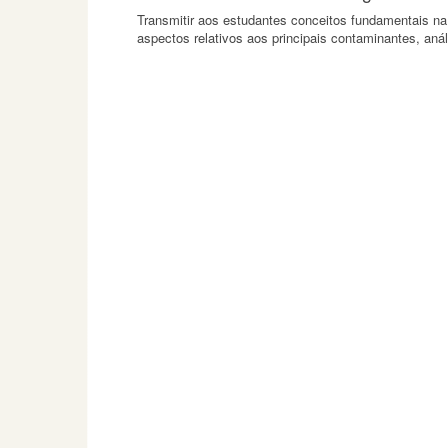
Transmitir aos estudantes conceitos fundamentais na
aspectos relativos aos principais contaminantes, aná