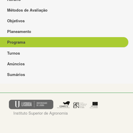
Métodos de Avaliação
Objetivos
Planeamento
Programa
Turnos
Anúncios
Sumários
Instituto Superior de Agronomia