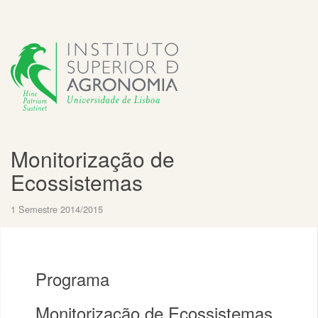
Monitorização de
Ecossistemas
1 Semestre 2014/2015
Programa
Monitorização de Ecossistemas