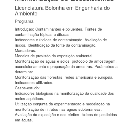
Licenciatura Bolonha em Engenharia do
Ambiente
Programa
Introdução: Contaminantes e poluentes. Fontes de
contaminação tópicas e difusas.
Indicadores e índices de contaminação. Avaliação de
riscos. Identificação da fonte da contaminação.
Marcadores.
Modelos de previsão da exposição ambiental
Monitorização de águas e solos: protocolo de amostragem,
acondicionamento e preparação da amostras. Parâmetros a
determinar.
Monitorização das florestas: redes americana e europeia.
Indicadores utilizados.
Casos-estudo:
Indicadores biológicos na monitorização da qualidade dos
meios aquáticos.
Utilização conjunta da experimentação e modelação na
monitorização de nitratos nas águas subterrâneas.
Avaliação da exposição e dos efeitos tóxicos de pesticidas
em águas.