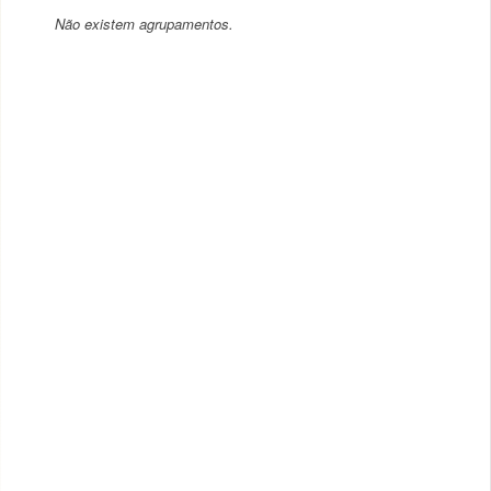
Não existem agrupamentos.