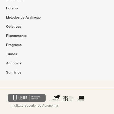
Horário
Métodos de Avaliação
Objetivos
Planeamento
Programa
Turnos
Anúncios
Sumários
Instituto Superior de Agronomia