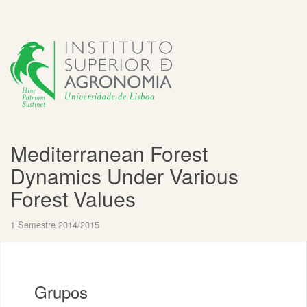
Mediterranean Forest
Dynamics Under Various
Forest Values
1 Semestre 2014/2015
Grupos