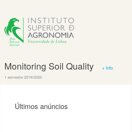
Monitoring Soil Quality
+ Info
1 semestre 2019/2020
Últimos anúncios