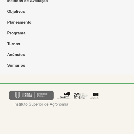
Métodos de Avaliação
Objetivos
Planeamento
Programa
Turnos
Anúncios
Sumários
Instituto Superior de Agronomia