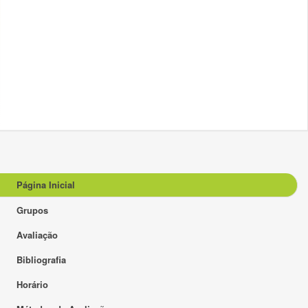
Página Inicial
Grupos
Avaliação
Bibliografia
Horário