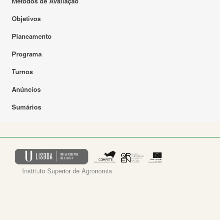
Métodos de Avaliação
Objetivos
Planeamento
Programa
Turnos
Anúncios
Sumários
Instituto Superior de Agronomia