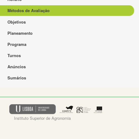
Métodos de Avaliação
Objetivos
Planeamento
Programa
Turnos
Anúncios
Sumários
Instituto Superior de Agronomia