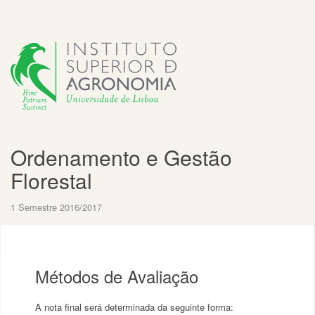
Ordenamento e Gestão
Florestal
1 Semestre 2016/2017
Métodos de Avaliação
A nota final será determinada da seguinte forma: