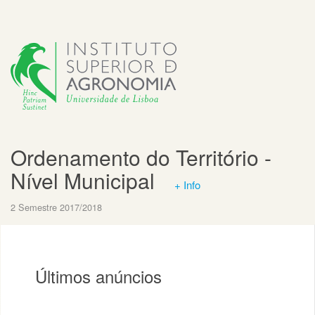
Ordenamento do Território -
Nível Municipal
+ Info
2 Semestre 2017/2018
Últimos anúncios