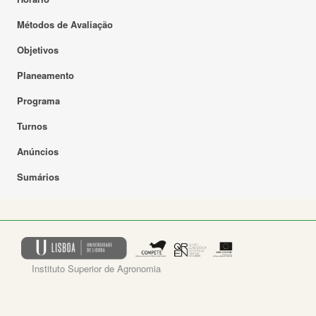
Métodos de Avaliação
Objetivos
Planeamento
Programa
Turnos
Anúncios
Sumários
Instituto Superior de Agronomia