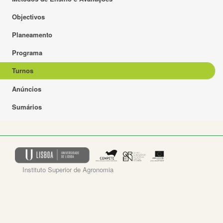
Objectivos
Planeamento
Programa
Turnos
Anúncios
Sumários
Instituto Superior de Agronomia