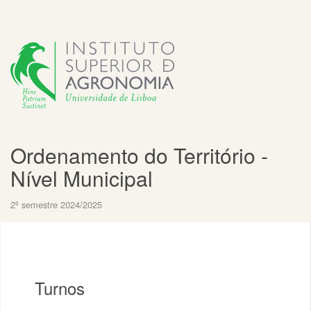
Ordenamento do Território -
Nível Municipal
2º semestre 2024/2025
Turnos