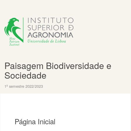
Paisagem Biodiversidade e
Sociedade
1º semestre 2022/2023
Página Inicial