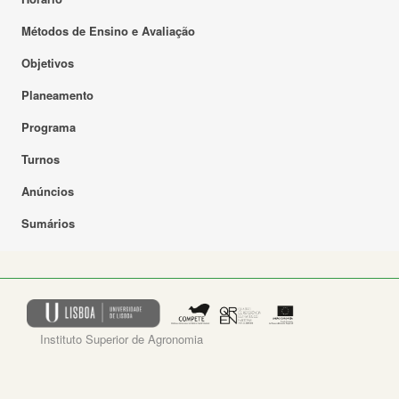
Métodos de Ensino e Avaliação
Objetivos
Planeamento
Programa
Turnos
Anúncios
Sumários
Instituto Superior de Agronomia