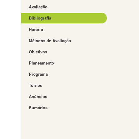
Avaliação
Bibliografia
Horário
Métodos de Avaliação
Objetivos
Planeamento
Programa
Turnos
Anúncios
Sumários