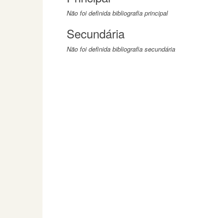
Não foi definida bibliografia principal
Secundária
Não foi definida bibliografia secundária