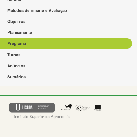
Métodos de Ensino e Avaliação
Objetivos
Planeamento
Programa
Turnos
Anúncios
Sumários
Instituto Superior de Agronomia