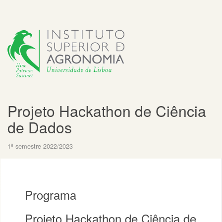
Projeto Hackathon de Ciência
de Dados
1º semestre 2022/2023
Programa
Projeto Hackathon de Ciência de