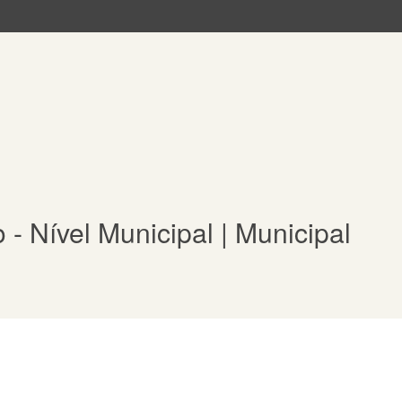
 - Nível Municipal | Municipal