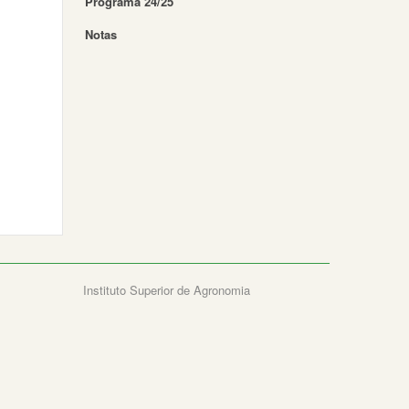
Programa 24/25
Notas
Instituto Superior de Agronomia